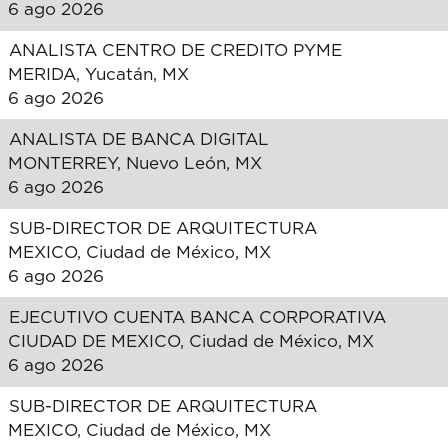
6 ago 2026
ANALISTA CENTRO DE CREDITO PYME
MERIDA, Yucatán, MX
6 ago 2026
ANALISTA DE BANCA DIGITAL
MONTERREY, Nuevo León, MX
6 ago 2026
SUB-DIRECTOR DE ARQUITECTURA
MEXICO, Ciudad de México, MX
6 ago 2026
EJECUTIVO CUENTA BANCA CORPORATIVA
CIUDAD DE MEXICO, Ciudad de México, MX
6 ago 2026
SUB-DIRECTOR DE ARQUITECTURA
MEXICO, Ciudad de México, MX