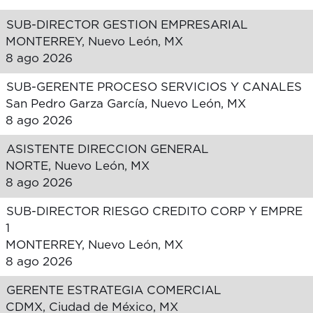
SUB-DIRECTOR GESTION EMPRESARIAL
MONTERREY, Nuevo León, MX
8 ago 2026
SUB-GERENTE PROCESO SERVICIOS Y CANALES
San Pedro Garza García, Nuevo León, MX
8 ago 2026
ASISTENTE DIRECCION GENERAL
NORTE, Nuevo León, MX
8 ago 2026
SUB-DIRECTOR RIESGO CREDITO CORP Y EMPRE
1
MONTERREY, Nuevo León, MX
8 ago 2026
GERENTE ESTRATEGIA COMERCIAL
CDMX, Ciudad de México, MX