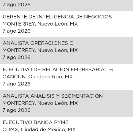
7 ago 2026
GERENTE DE INTELIGENCIA DE NEGOCIOS
MONTERREY, Nuevo León, MX
7 ago 2026
ANALISTA OPERACIONES C
MONTERREY, Nuevo León, MX
7 ago 2026
EJECUTIVO DE RELACION EMPRESARIAL B
CANCUN, Quintana Roo, MX
7 ago 2026
ANALISTA ANALISIS Y SEGMENTACION
MONTERREY, Nuevo León, MX
7 ago 2026
EJECUTIVO BANCA PYME
CDMX, Ciudad de México, MX