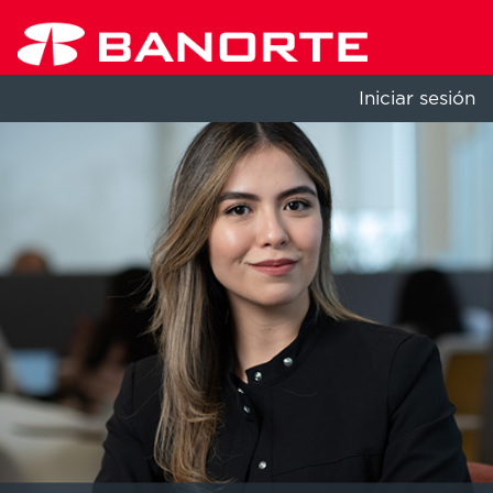
Iniciar sesión