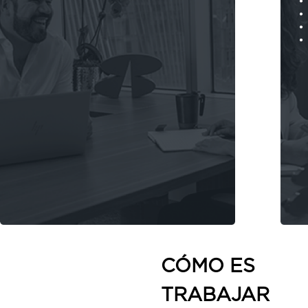
CÓMO ES
TRABAJAR