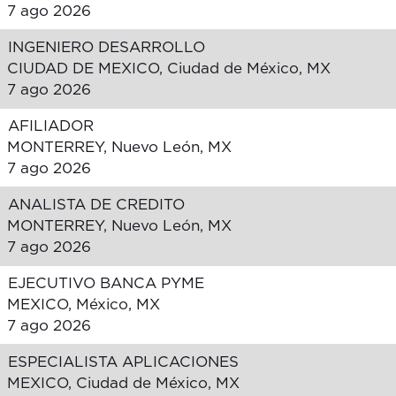
7 ago 2026
INGENIERO DESARROLLO
CIUDAD DE MEXICO, Ciudad de México, MX
7 ago 2026
AFILIADOR
MONTERREY, Nuevo León, MX
7 ago 2026
ANALISTA DE CREDITO
MONTERREY, Nuevo León, MX
7 ago 2026
EJECUTIVO BANCA PYME
MEXICO, México, MX
7 ago 2026
ESPECIALISTA APLICACIONES
MEXICO, Ciudad de México, MX