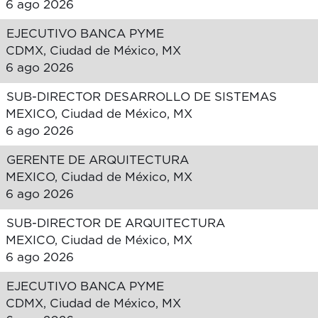
6 ago 2026
EJECUTIVO BANCA PYME
CDMX, Ciudad de México, MX
6 ago 2026
SUB-DIRECTOR DESARROLLO DE SISTEMAS
MEXICO, Ciudad de México, MX
6 ago 2026
GERENTE DE ARQUITECTURA
MEXICO, Ciudad de México, MX
6 ago 2026
SUB-DIRECTOR DE ARQUITECTURA
MEXICO, Ciudad de México, MX
6 ago 2026
EJECUTIVO BANCA PYME
CDMX, Ciudad de México, MX