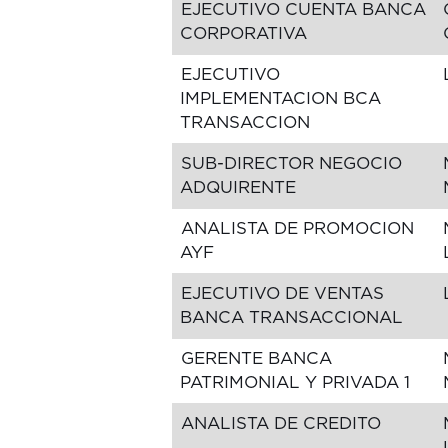
EJECUTIVO CUENTA BANCA
CORPORATIVA
EJECUTIVO
IMPLEMENTACION BCA
TRANSACCION
SUB-DIRECTOR NEGOCIO
ADQUIRENTE
ANALISTA DE PROMOCION
AYF
EJECUTIVO DE VENTAS
BANCA TRANSACCIONAL
GERENTE BANCA
PATRIMONIAL Y PRIVADA 1
ANALISTA DE CREDITO