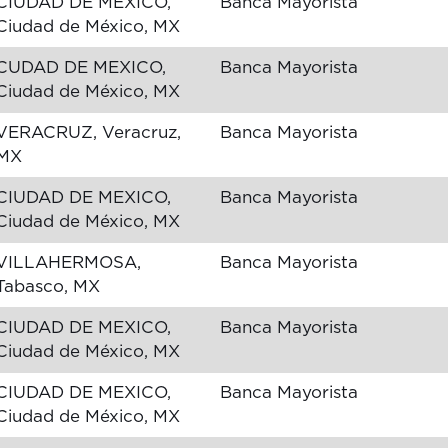
CIUDAD DE MEXICO,
Banca Mayorista
Ciudad de México, MX
CUDAD DE MEXICO,
Banca Mayorista
Ciudad de México, MX
VERACRUZ, Veracruz,
Banca Mayorista
MX
CIUDAD DE MEXICO,
Banca Mayorista
Ciudad de México, MX
VILLAHERMOSA,
Banca Mayorista
Tabasco, MX
CIUDAD DE MEXICO,
Banca Mayorista
Ciudad de México, MX
CIUDAD DE MEXICO,
Banca Mayorista
Ciudad de México, MX