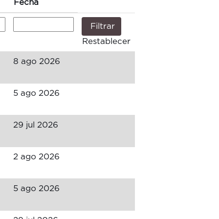
Fecha
Restablecer
8 ago 2026
5 ago 2026
29 jul 2026
2 ago 2026
5 ago 2026