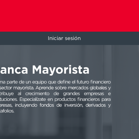
Iniciar sesión