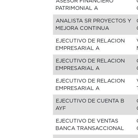
ASESOR FINANCIERO
PATRIMONIAL A
ANALISTA SR PROYECTOS Y
MEJORA CONTINUA
EJECUTIVO DE RELACION
EMPRESARIAL A
EJECUTIVO DE RELACION
EMPRESARIAL A
EJECUTIVO DE RELACION
EMPRESARIAL A
EJECUTIVO DE CUENTA B
AYF
EJECUTIVO DE VENTAS
BANCA TRANSACCIONAL