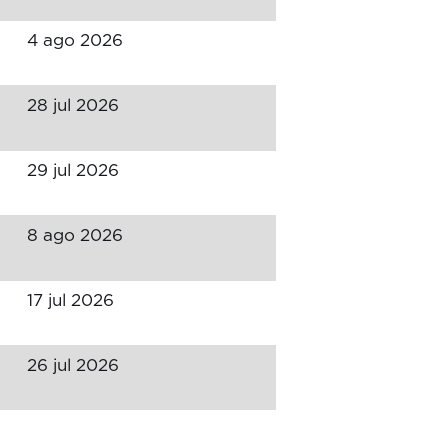
4 ago 2026
28 jul 2026
29 jul 2026
8 ago 2026
17 jul 2026
26 jul 2026