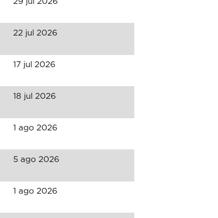
29 jul 2026
22 jul 2026
17 jul 2026
18 jul 2026
1 ago 2026
5 ago 2026
1 ago 2026