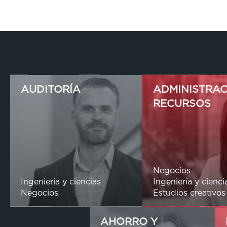
AUDITORÍA
ADMINISTRAC
RECURSOS
Negocios
Ingeniería y ciencias
Ingeniería y cienci
Negocios
Estudios creativos
AHORRO Y