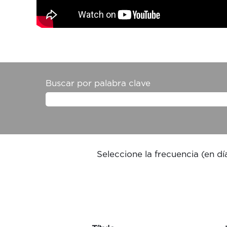
Buscar por palabra clave
Seleccione la frecuencia (en día