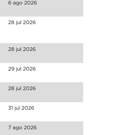
6 ago 2026
28 jul 2026
28 jul 2026
29 jul 2026
28 jul 2026
31 jul 2026
7 ago 2026