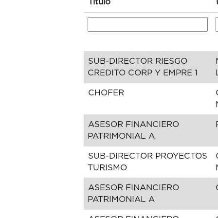
Título
SUB-DIRECTOR RIESGO
CREDITO CORP Y EMPRE 1
CHOFER
ASESOR FINANCIERO
PATRIMONIAL A
SUB-DIRECTOR PROYECTOS
TURISMO
ASESOR FINANCIERO
PATRIMONIAL A