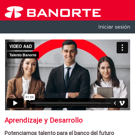
Iniciar sesión
Aprendizaje y Desarrollo
Potenciamos talento para el banco del futuro