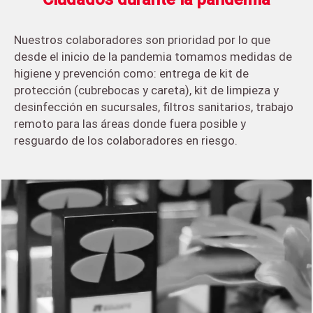
Nuestros colaboradores son prioridad por lo que
desde el inicio de la pandemia tomamos medidas de
higiene y prevención como: entrega de kit de
protección (cubrebocas y careta), kit de limpieza y
desinfección en sucursales, filtros sanitarios, trabajo
remoto para las áreas donde fuera posible y
resguardo de los colaboradores en riesgo.