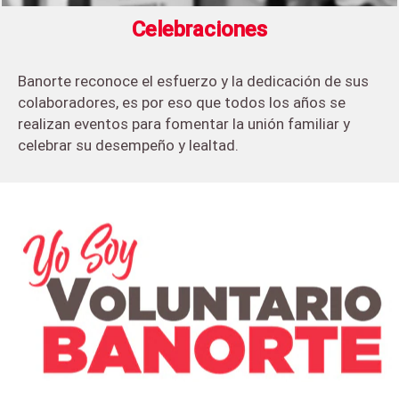
Celebraciones
Banorte reconoce el esfuerzo y la dedicación de sus
colaboradores, es por eso que todos los años se
realizan eventos para fomentar la unión familiar y
celebrar su desempeño y lealtad.