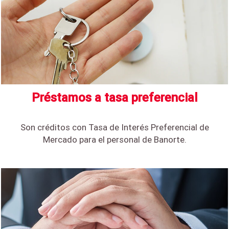
Préstamos a tasa preferencial
Son créditos con Tasa de Interés Preferencial de
Mercado para el personal de Banorte.