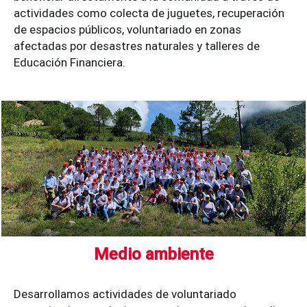
actividades como colecta de juguetes, recuperación
de espacios públicos, voluntariado en zonas
afectadas por desastres naturales y talleres de
Educación Financiera.
Medio ambiente
Desarrollamos actividades de voluntariado