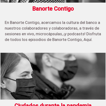
Banorte Contigo
En Banorte Contigo, acercamos la cultura del banco a
nuestros colaboradores y colaboradoras, a través de
sesiones en vivo, microcápsulas, ¡y podcasts! Disfruta
de todos los episodios de Banorte Contigo, Aquí.
Ciudados durante la pandemia