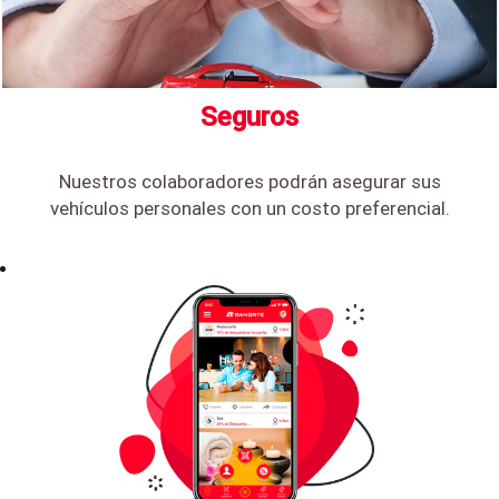
Seguros
Nuestros colaboradores podrán asegurar sus
vehículos personales con un costo preferencial.