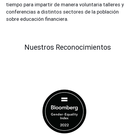
tiempo para impartir de manera voluntaria talleres y
conferencias a distintos sectores de la población
sobre educación financiera.
Nuestros Reconocimientos