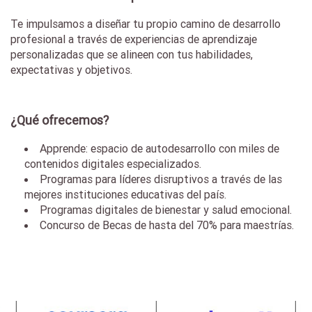
Te impulsamos a diseñar tu propio camino de desarrollo
profesional a través de experiencias de aprendizaje
personalizadas que se alineen con tus habilidades,
expectativas y objetivos.
¿Qué ofrecemos?
Apprende: espacio de autodesarrollo con miles de
contenidos digitales especializados.
Programas para líderes disruptivos a través de las
mejores instituciones educativas del país.
Programas digitales de bienestar y salud emocional.
Concurso de Becas de hasta del 70% para maestrías.