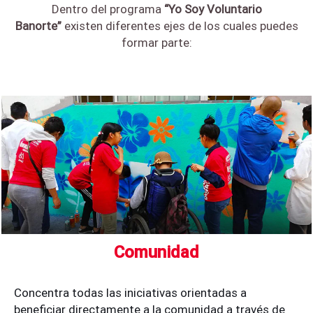
Dentro del programa
“Yo Soy Voluntario
Banorte”
existen diferentes ejes de los cuales puedes
formar parte:
Comunidad
Concentra todas las iniciativas orientadas a
beneficiar directamente a la comunidad a través de