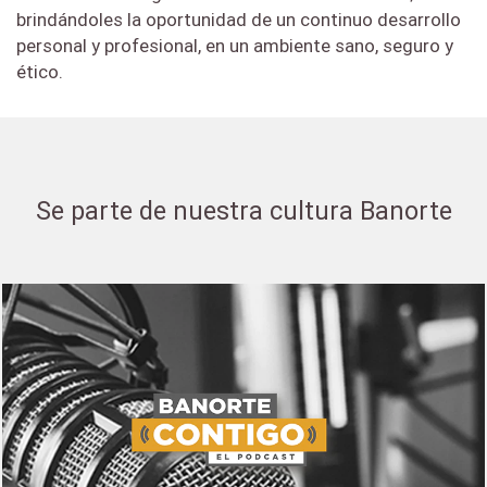
brindándoles la oportunidad de un continuo desarrollo
teléfono del
personal y profesional, en un ambiente sano, seguro y
negocio.
ético.
Se parte de nuestra cultura Banorte