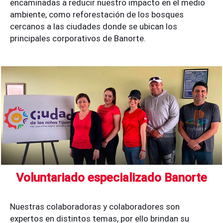
encaminadas a reducir nuestro impacto en el medio
ambiente, como reforestación de los bosques
cercanos a las ciudades donde se ubican los
principales corporativos de Banorte.
Voluntariado especializado Banorte
Nuestras colaboradoras y colaboradores son
expertos en distintos temas, por ello brindan su