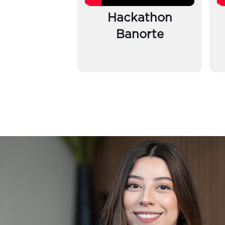
Hackathon
Banorte