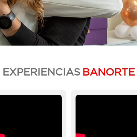
EXPERIENCIAS
BANORTE