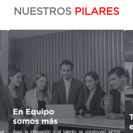
NUESTROS
PILARES