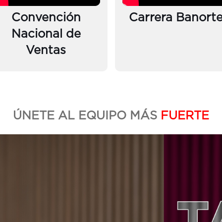
Convención
Carrera Banort
Nacional de
Ventas
ÚNETE AL EQUIPO MÁS
FUERTE