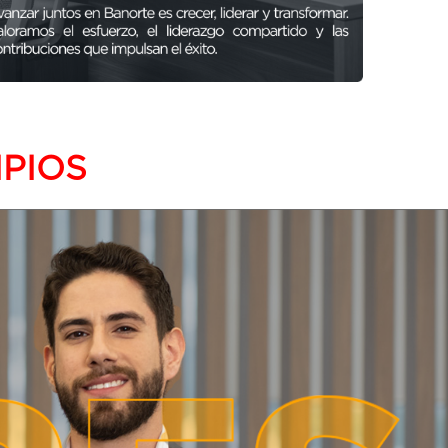
IPIOS