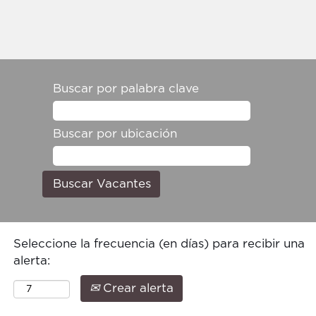
Buscar por palabra clave
Buscar por ubicación
Seleccione la frecuencia (en días) para recibir una
alerta:
Crear alerta