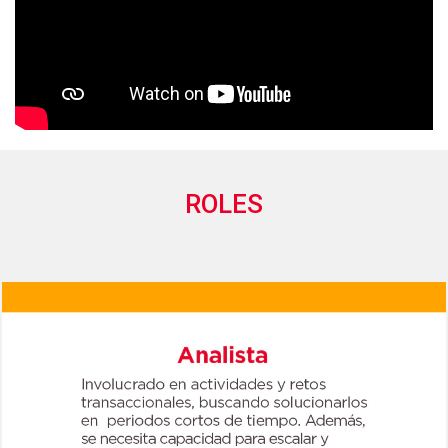
ROLES