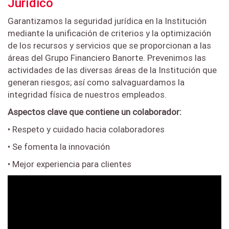
Jurídico
Garantizamos la seguridad jurídica en la Institución
mediante la unificación de criterios y la optimización
de los recursos y servicios que se proporcionan a las
áreas del Grupo Financiero Banorte. Prevenimos las
actividades de las diversas áreas de la Institución que
generan riesgos; así como salvaguardamos la
integridad física de nuestros empleados.
Aspectos clave que contiene un colaborador:
• Respeto y cuidado hacia colaboradores
• Se fomenta la innovación
• Mejor experiencia para clientes