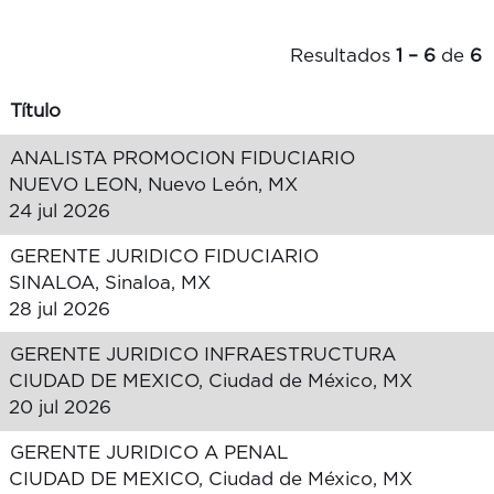
Resultados
1 – 6
de
6
Título
ANALISTA PROMOCION FIDUCIARIO
NUEVO LEON, Nuevo León, MX
24 jul 2026
GERENTE JURIDICO FIDUCIARIO
SINALOA, Sinaloa, MX
28 jul 2026
GERENTE JURIDICO INFRAESTRUCTURA
CIUDAD DE MEXICO, Ciudad de México, MX
20 jul 2026
GERENTE JURIDICO A PENAL
CIUDAD DE MEXICO, Ciudad de México, MX