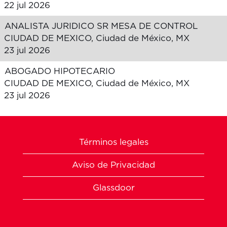
22 jul 2026
ANALISTA JURIDICO SR MESA DE CONTROL
CIUDAD DE MEXICO, Ciudad de México, MX
23 jul 2026
ABOGADO HIPOTECARIO
CIUDAD DE MEXICO, Ciudad de México, MX
23 jul 2026
Términos legales
Aviso de Privacidad
Glassdoor