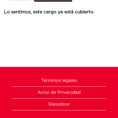
Lo sentimos, este cargo ya está cubierto.
Términos legales
Aviso de Privacidad
Glassdoor