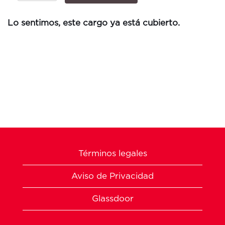
Lo sentimos, este cargo ya está cubierto.
Términos legales
Aviso de Privacidad
Glassdoor