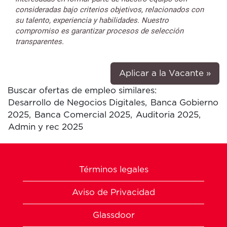
consideradas bajo criterios objetivos, relacionados con
su talento, experiencia y habilidades. Nuestro
compromiso es garantizar procesos de selección
transparentes.
Aplicar a la Vacante »
Buscar ofertas de empleo similares:
Desarrollo de Negocios Digitales,
Banca Gobierno
2025,
Banca Comercial 2025,
Auditoria 2025,
Admin y rec 2025
Términos legales
Aviso de Privacidad
Glassdoor