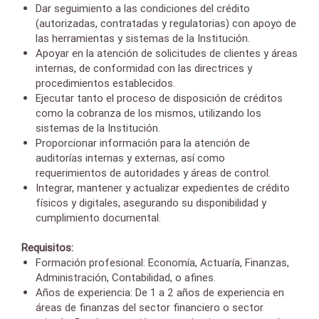
Dar seguimiento a las condiciones del crédito
(autorizadas, contratadas y regulatorias) con apoyo de
las herramientas y sistemas de la Institución.
Apoyar en la atención de solicitudes de clientes y áreas
internas, de conformidad con las directrices y
procedimientos establecidos.
Ejecutar tanto el proceso de disposición de créditos
como la cobranza de los mismos, utilizando los
sistemas de la Institución.
Proporcionar información para la atención de
auditorías internas y externas, así como
requerimientos de autoridades y áreas de control.
Integrar, mantener y actualizar expedientes de crédito
físicos y digitales, asegurando su disponibilidad y
cumplimiento documental.
Requisitos:
Formación profesional: Economía, Actuaría, Finanzas,
Administración, Contabilidad, o afines.
Años de experiencia: De 1 a 2 años de experiencia en
áreas de finanzas del sector financiero o sector