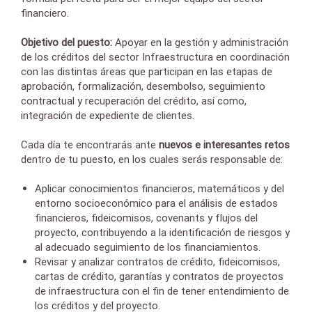
financiero.
Objetivo del puesto:
Apoyar en la gestión y administración
de los créditos del sector Infraestructura en coordinación
con las distintas áreas que participan en las etapas de
aprobación, formalización, desembolso, seguimiento
contractual y recuperación del crédito, así como,
integración de expediente de clientes.
Cada día te encontrarás ante
nuevos e interesantes retos
dentro de tu puesto, en los cuales serás responsable de:
Aplicar conocimientos financieros, matemáticos y del
entorno socioeconómico para el análisis de estados
financieros, fideicomisos, covenants y flujos del
proyecto, contribuyendo a la identificación de riesgos y
al adecuado seguimiento de los financiamientos.
Revisar y analizar contratos de crédito, fideicomisos,
cartas de crédito, garantías y contratos de proyectos
de infraestructura con el fin de tener entendimiento de
los créditos y del proyecto.