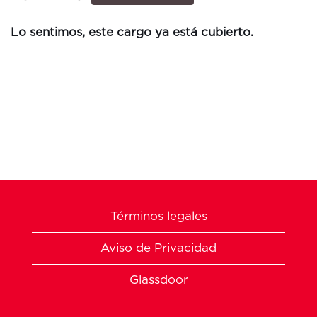
Lo sentimos, este cargo ya está cubierto.
Términos legales
Aviso de Privacidad
Glassdoor