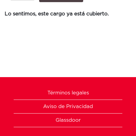
Lo sentimos, este cargo ya está cubierto.
Términos legales
Aviso de Privacidad
Glassdoor