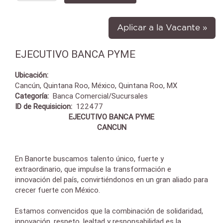
Aplicar a la Vacante »
EJECUTIVO BANCA PYME
Ubicación:
Cancún, Quintana Roo, México, Quintana Roo, MX
Categoría:
Banca Comercial/Sucursales
ID de Requisicion:
122477
EJECUTIVO BANCA PYME
CANCUN
En Banorte buscamos talento único, fuerte y
extraordinario, que impulse la transformación e
innovación del país, convirtiéndonos en un gran aliado para
crecer fuerte con México.
Estamos convencidos que la combinación de solidaridad,
innovación, respeto, lealtad y responsabilidad es la