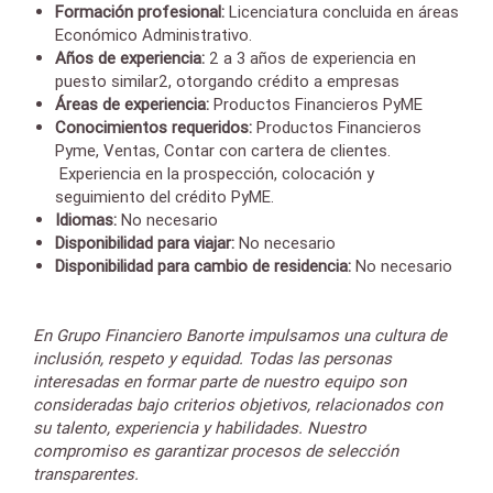
Formación profesional:
Licenciatura concluida en áreas
Económico Administrativo.
Años de experiencia:
2 a 3 años de experiencia en
puesto similar2, otorgando crédito a empresas
Áreas de experiencia:
Productos Financieros PyME
Conocimientos requeridos:
Productos Financieros
Pyme, Ventas, Contar con cartera de clientes.
Experiencia en la prospección, colocación y
seguimiento del crédito PyME.
Idiomas:
No necesario
Disponibilidad para viajar:
No necesario
Disponibilidad para cambio de residencia:
No necesario
En Grupo Financiero Banorte impulsamos una cultura de
inclusión, respeto y equidad. Todas las personas
interesadas en formar parte de nuestro equipo son
consideradas bajo criterios objetivos, relacionados con
su talento, experiencia y habilidades. Nuestro
compromiso es garantizar procesos de selección
transparentes.