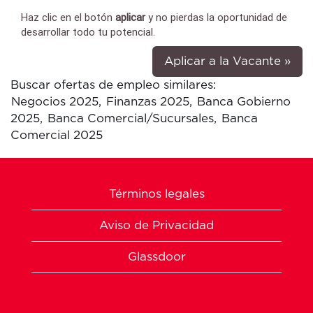
Haz clic en el botón
aplicar
y
no pierdas la oportunidad de
desarrollar todo tu potencial.
Aplicar a la Vacante »
Buscar ofertas de empleo similares:
Negocios 2025,
Finanzas 2025,
Banca Gobierno
2025,
Banca Comercial/Sucursales,
Banca
Comercial 2025
Términos legales
Aviso de Privacidad
Glassdoor