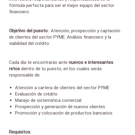
fórmula perfecta para ser el mejor equipo del sector
financiero.
Objetivo del puesto:
Atención, prospección y captación
de clientes del sector PYME. Análisis financiero y la
viabilidad del crédito.
Cada día te encontrarás ante
nuevos e interesantes
retos
dentro de tu puesto, en los cuales serás
responsable de:
Atención a cartera de clientes del sector PYME
Evaluación de crédito
Manejo de sistemática comercial
Prospección y generación de nuevos clientes
Promoción y colocación de productos bancarios.
Requisitos: