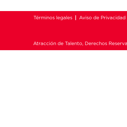
Términos legales
Aviso de Privacidad
Atracción de Talento, Derechos Reserv