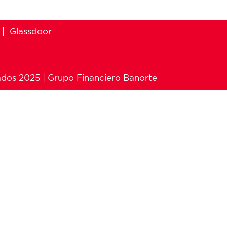
Glassdoor
ados 2025 | Grupo Financiero Banorte