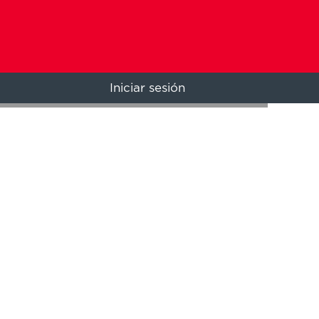
Iniciar sesión