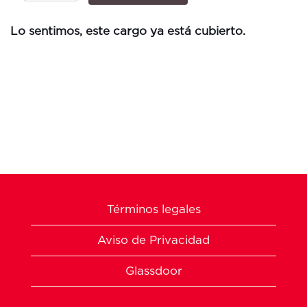
Lo sentimos, este cargo ya está cubierto.
Términos legales
Aviso de Privacidad
Glassdoor