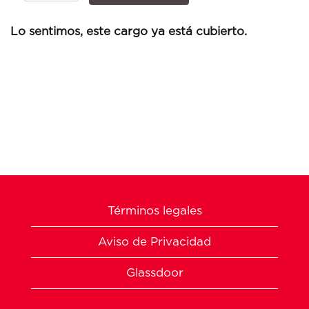
Lo sentimos, este cargo ya está cubierto.
Términos legales
Aviso de Privacidad
Glassdoor