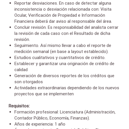
Reportar desviaciones. En caso de detectar alguna
inconsistencia o desviación relacionada con: Visita
Ocular, Verificación de Propiedad e Información
Financiera deberá dar aviso al responsable del área.
Concluir revisión. Es responsabilidad del analista cerrar
la revisión de cada caso con el Resultado de dicha
revisión.
Seguimiento. Así mismo llevar a cabo el reporte de
medición semanal (en base a layout establecido).
Estudios cualitativos y cuantitativos de crédito.
Establecer y garantizar una originación de crédito de
calidad
Generación de diversos reportes de los créditos que
son otorgados
Actividades extraordinarias dependiendo de los nuevos
proyectos que se implementen
Requisitos:
Formación profesional: Licenciatura (Administración,
Contador Público, Economía, Finanzas).
Años de experiencia: 1 año