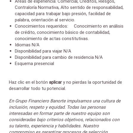
Áreas de experiencia: Comercial, Créditos, Riesgos,
Contraloría Normativa, Alto sentido de responsabilidad,
capacidad para trabajar bajo presión, facilidad de
palabra, orientación al servicio.
Conocimientos requeridos: Conocimiento en análisis
de crédito, conocimiento básico de contabilidad,
conocimiento de actas constitutivas.
Idiomas N/A
Disponibilidad para viajar N/A
Disponibilidad para cambio de residencia N/A
Esquema presencial
Haz clic en el botón
aplicar
y
no pierdas la oportunidad de
desarrollar todo tu potencial.
En Grupo Financiero Banorte impulsamos una cultura de
inclusión, respeto y equidad. Todas las personas
interesadas en formar parte de nuestro equipo son
consideradas bajo criterios objetivos, relacionados con
su talento, experiencia y habilidades. Nuestro
compromiso es garantizar procesos de selección