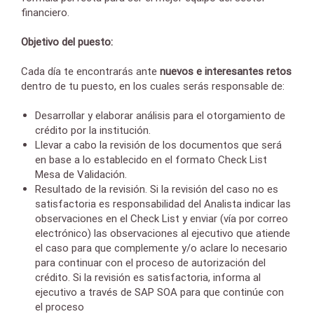
financiero.
Objetivo del puesto:
Cada día te encontrarás ante
nuevos e interesantes retos
dentro de tu puesto, en los cuales serás responsable de:
Desarrollar y elaborar análisis para el otorgamiento de
crédito por la institución.
Llevar a cabo la revisión de los documentos que será
en base a lo establecido en el formato Check List
Mesa de Validación.
Resultado de la revisión. Si la revisión del caso no es
satisfactoria es responsabilidad del Analista indicar las
observaciones en el Check List y enviar (vía por correo
electrónico) las observaciones al ejecutivo que atiende
el caso para que complemente y/o aclare lo necesario
para continuar con el proceso de autorización del
crédito. Si la revisión es satisfactoria, informa al
ejecutivo a través de SAP SOA para que continúe con
el proceso