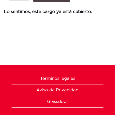
Lo sentimos, este cargo ya está cubierto.
Términos legales
Aviso de Privacidad
Glassdoor