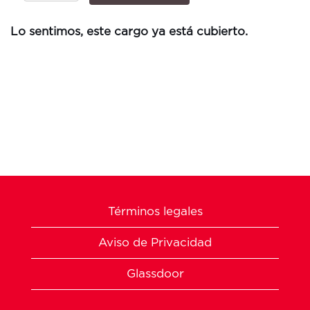
Lo sentimos, este cargo ya está cubierto.
Términos legales
Aviso de Privacidad
Glassdoor