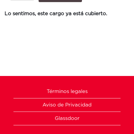
Lo sentimos, este cargo ya está cubierto.
Términos legales
Aviso de Privacidad
Glassdoor