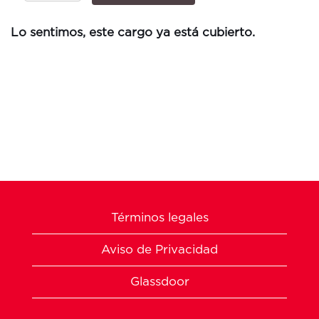
Lo sentimos, este cargo ya está cubierto.
Términos legales
Aviso de Privacidad
Glassdoor