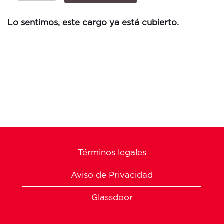
Lo sentimos, este cargo ya está cubierto.
Términos legales
Aviso de Privacidad
Glassdoor