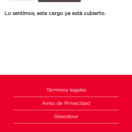
Lo sentimos, este cargo ya está cubierto.
Términos legales
Aviso de Privacidad
Glassdoor