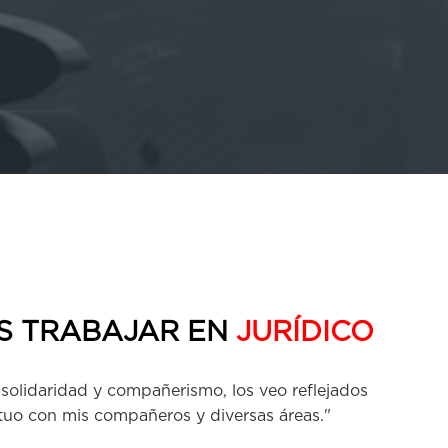
S TRABAJAR EN
JURÍDICO
 solidaridad y compañerismo, los veo reflejados
tuo con mis compañeros y diversas áreas."