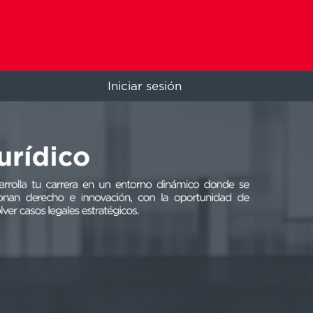
Iniciar sesión