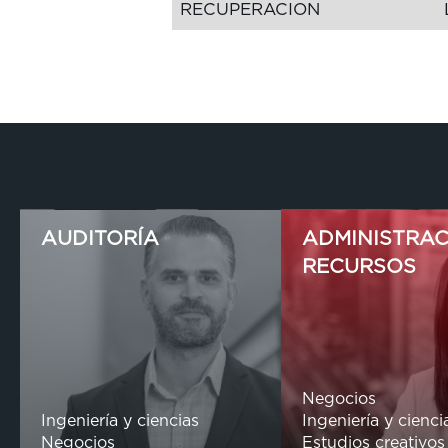
RECUPERACION
AUDITORÍA
ADMINISTRAC
RECURSOS
Negocios
Ingeniería y ciencias
Ingeniería y cienci
Negocios
Estudios creativos