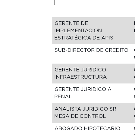
GERENTE DE
IMPLEMENTACIÓN
ESTRATÉGICA DE APIS
SUB-DIRECTOR DE CREDITO
GERENTE JURIDICO
INFRAESTRUCTURA
GERENTE JURIDICO A
PENAL
ANALISTA JURIDICO SR
MESA DE CONTROL
ABOGADO HIPOTECARIO