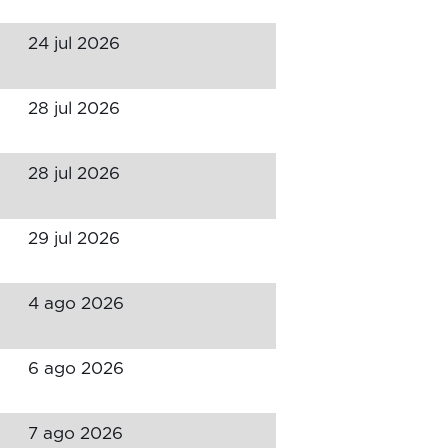
24 jul 2026
28 jul 2026
28 jul 2026
29 jul 2026
4 ago 2026
6 ago 2026
7 ago 2026