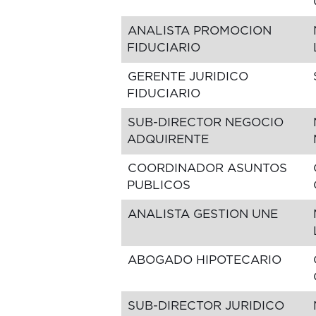
ANALISTA PROMOCION
FIDUCIARIO
GERENTE JURIDICO
FIDUCIARIO
SUB-DIRECTOR NEGOCIO
ADQUIRENTE
COORDINADOR ASUNTOS
PUBLICOS
ANALISTA GESTION UNE
ABOGADO HIPOTECARIO
SUB-DIRECTOR JURIDICO