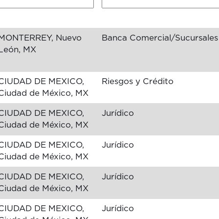
MONTERREY, Nuevo
Banca Comercial/Sucursales
León, MX
CIUDAD DE MEXICO,
Riesgos y Crédito
Ciudad de México, MX
CIUDAD DE MEXICO,
Jurídico
Ciudad de México, MX
CIUDAD DE MEXICO,
Jurídico
Ciudad de México, MX
CIUDAD DE MEXICO,
Jurídico
Ciudad de México, MX
CIUDAD DE MEXICO,
Jurídico