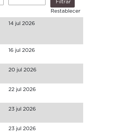
Restablecer
14 jul 2026
16 jul 2026
20 jul 2026
22 jul 2026
23 jul 2026
23 jul 2026