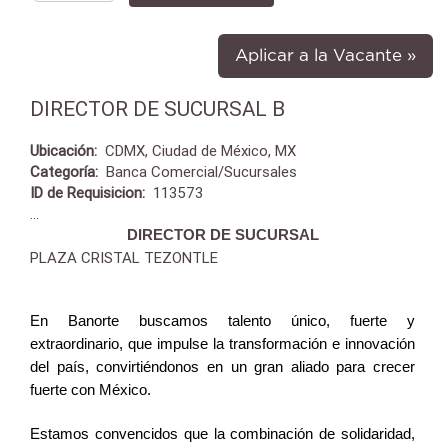
Aplicar a la Vacante »
DIRECTOR DE SUCURSAL B
Ubicación:
CDMX, Ciudad de México, MX
Categoría:
Banca Comercial/Sucursales
ID de Requisicion:
113573
...
DIRECTOR DE SUCURSAL
PLAZA CRISTAL TEZONTLE
En Banorte buscamos talento único, fuerte y
extraordinario, que impulse la transformación e innovación
del país, convirtiéndonos en un gran aliado para crecer
fuerte con México.
Estamos convencidos que la combinación de solidaridad,