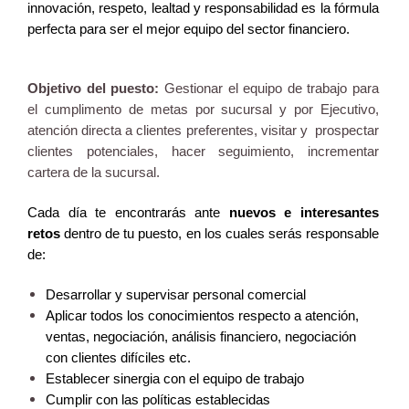
innovación, respeto, lealtad y responsabilidad es la fórmula
perfecta para ser el mejor equipo del sector financiero.
Objetivo del puesto:
Gestionar el equipo de trabajo para
el cumplimento de metas por sucursal y por Ejecutivo,
atención directa a clientes preferentes, visitar y prospectar
clientes potenciales, hacer seguimiento, incrementar
cartera de la sucursal.
Cada día te encontrarás ante
nuevos e interesantes
retos
dentro de tu puesto, en los cuales serás responsable
de:
Desarrollar y supervisar personal comercial
Aplicar todos los conocimientos respecto a atención,
ventas, negociación, análisis financiero, negociación
con clientes difíciles etc.
Establecer sinergia con el equipo de trabajo
Cumplir con las políticas establecidas