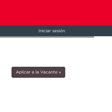
Iniciar sesión
Aplicar a la Vacante »