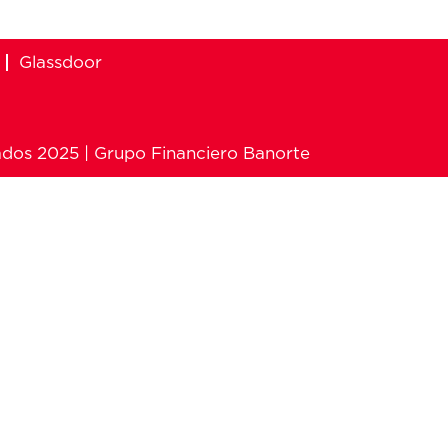
Glassdoor
ados 2025 | Grupo Financiero Banorte