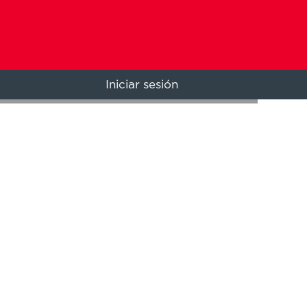
Iniciar sesión