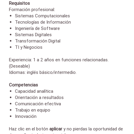
Requisitos
Formación profesional:
Sistemas Computacionales
Tecnologías de Información
Ingeniería de Software
Sistemas Digitales
Transformación Digital
TI y Negocios
Experiencia: 1 a 2 años en funciones relacionadas.
(Deseable)
Idiomas: inglés básico/intermedio.
Competencias
Capacidad analítica
Orientación a resultados
Comunicación efectiva
Trabajo en equipo
Innovación
Haz clic en el botón
aplicar
y
no pierdas la oportunidad de