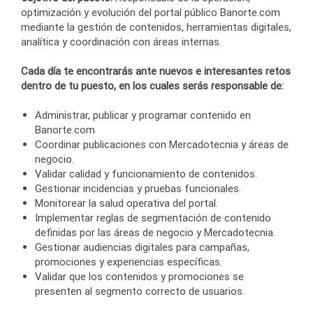
optimización y evolución del portal público Banorte.com
mediante la gestión de contenidos, herramientas digitales,
analítica y coordinación con áreas internas.
Cada día te encontrarás ante nuevos e interesantes retos
dentro de tu puesto, en los cuales serás responsable de:
Administrar, publicar y programar contenido en
Banorte.com
Coordinar publicaciones con Mercadotecnia y áreas de
negocio.
Validar calidad y funcionamiento de contenidos.
Gestionar incidencias y pruebas funcionales.
Monitorear la salud operativa del portal.
Implementar reglas de segmentación de contenido
definidas por las áreas de negocio y Mercadotecnia.
Gestionar audiencias digitales para campañas,
promociones y experiencias específicas.
Validar que los contenidos y promociones se
presenten al segmento correcto de usuarios.