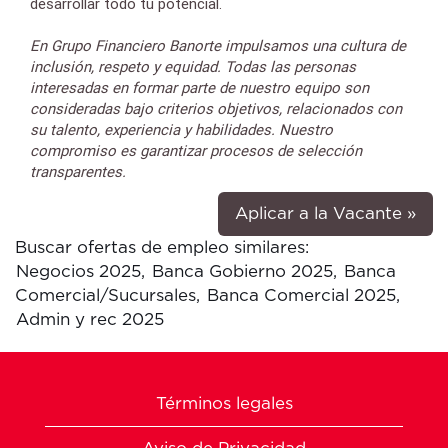
desarrollar todo tu potencial.
En Grupo Financiero Banorte impulsamos una cultura de
inclusión, respeto y equidad. Todas las personas
interesadas en formar parte de nuestro equipo son
consideradas bajo criterios objetivos, relacionados con
su talento, experiencia y habilidades. Nuestro
compromiso es garantizar procesos de selección
transparentes
.
Aplicar a la Vacante »
Buscar ofertas de empleo similares:
Negocios 2025,
Banca Gobierno 2025,
Banca
Comercial/Sucursales,
Banca Comercial 2025,
Admin y rec 2025
Términos legales