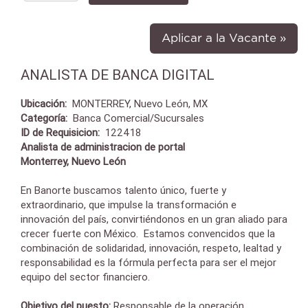
Aplicar a la Vacante »
ANALISTA DE BANCA DIGITAL
Ubicación:
MONTERREY, Nuevo León, MX
Categoría:
Banca Comercial/Sucursales
ID de Requisicion:
122418
Analista de administracion de portal
Monterrey, Nuevo León
En Banorte buscamos talento único, fuerte y
extraordinario, que impulse la transformación e
innovación del país, convirtiéndonos en un gran aliado para
crecer fuerte con México. Estamos convencidos que la
combinación de solidaridad, innovación, respeto, lealtad y
responsabilidad es la fórmula perfecta para ser el mejor
equipo del sector financiero.
Objetivo del puesto:
Responsable de la operación,